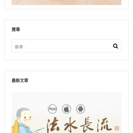
搜尋
最新文章