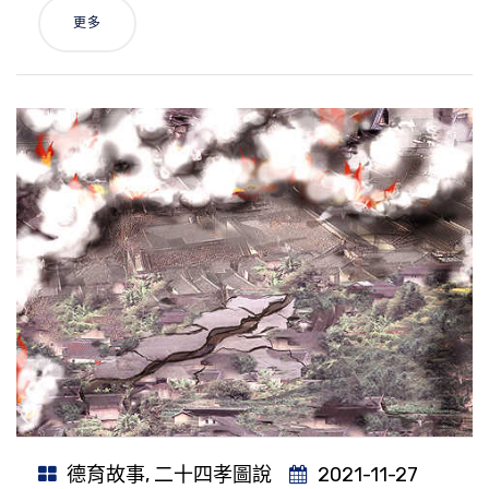
更多
德育故事
,
二十四孝圖說
2021-11-27