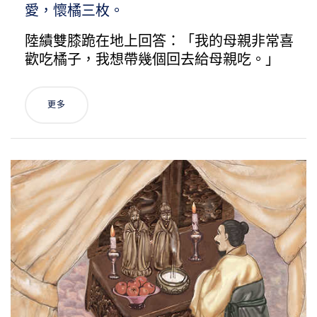
愛，懷橘三枚。
陸績雙膝跪在地上回答：「我的母親非常喜
歡吃橘子，我想帶幾個回去給母親吃。」
更多