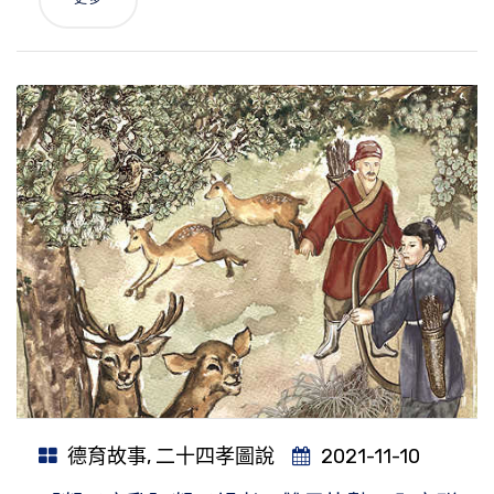
德育故事
,
二十四孝圖說
2021-11-10