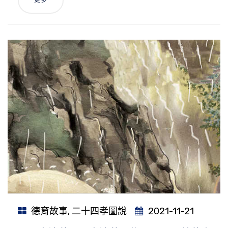
德育故事
,
二十四孝圖說
2021-11-21