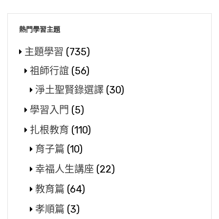
熱門學習主題
主題學習
(735)
祖師行誼
(56)
淨土聖賢錄選譯
(30)
學習入門
(5)
扎根教育
(110)
育子篇
(10)
幸福人生講座
(22)
教育篇
(64)
孝順篇
(3)