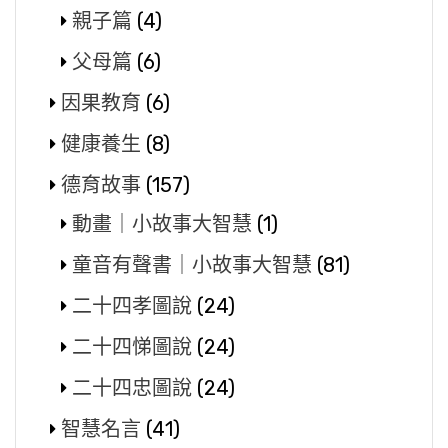
親子篇
(4)
父母篇
(6)
因果教育
(6)
健康養生
(8)
德育故事
(157)
動畫｜小故事大智慧
(1)
童音有聲書｜小故事大智慧
(81)
二十四孝圖說
(24)
二十四悌圖說
(24)
二十四忠圖說
(24)
智慧名言
(41)