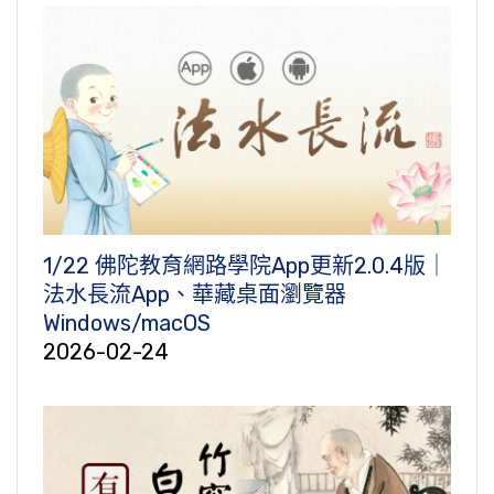
1/22 佛陀教育網路學院App更新2.0.4版｜
法水長流App、華藏桌面瀏覽器
Windows/macOS
2026-02-24