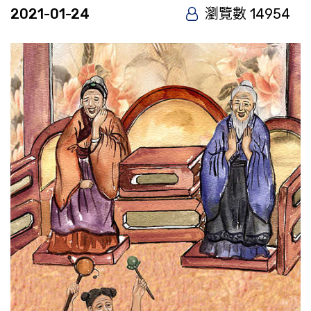
2021-01-24
瀏覽數 14954