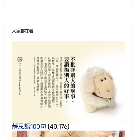
大家都在看
靜思語100句
(40,176)