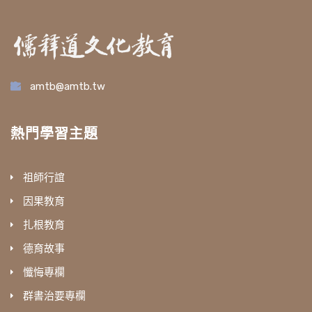
amtb@amtb.tw
熱門學習主題
祖師行誼
因果教育
扎根教育
德育故事
懺悔專欄
群書治要專欄