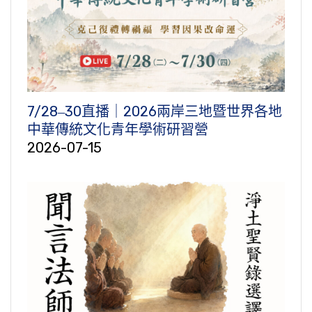
7/28‒30直播｜2026兩岸三地暨世界各地
中華傳統文化青年學術研習營
2026-07-15