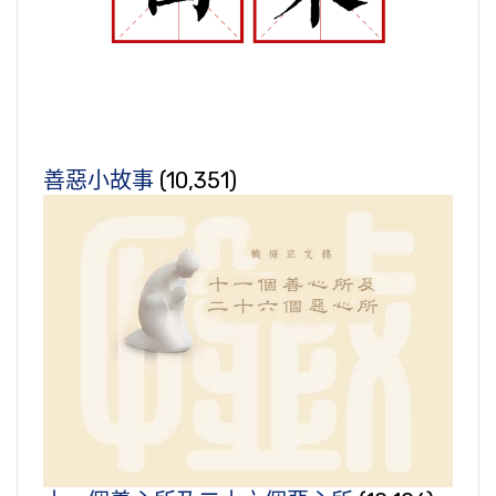
善惡小故事
(10,351)