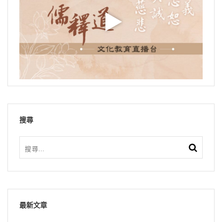
搜尋
最新文章