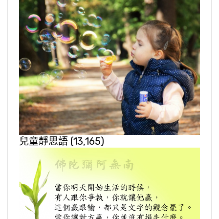
兒童靜思語
(13,165)