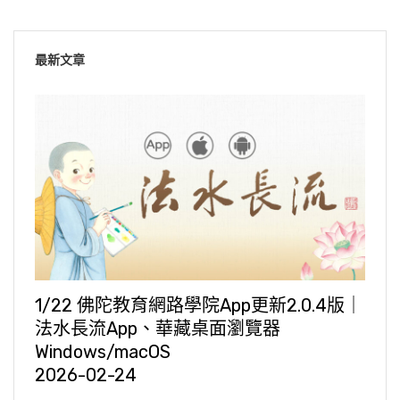
最新文章
1/22 佛陀教育網路學院App更新2.0.4版｜
法水長流App、華藏桌面瀏覽器
Windows/macOS
2026-02-24