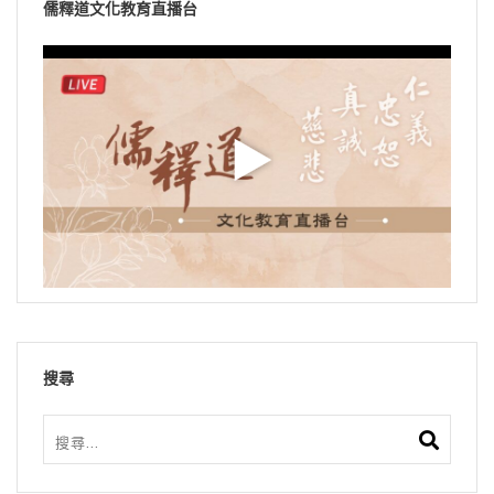
儒釋道文化教育直播台
搜尋