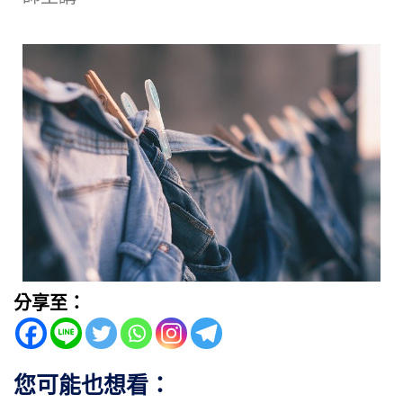
分享至：
您可能也想看：