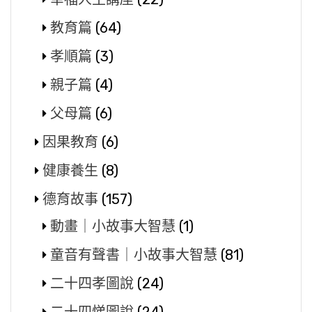
教育篇
(64)
孝順篇
(3)
親子篇
(4)
父母篇
(6)
因果教育
(6)
健康養生
(8)
德育故事
(157)
動畫｜小故事大智慧
(1)
童音有聲書｜小故事大智慧
(81)
二十四孝圖說
(24)