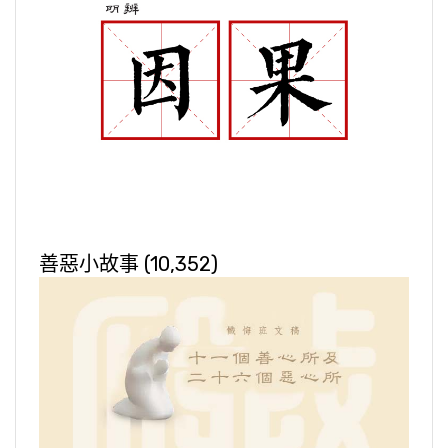
善惡小故事
(10,352)