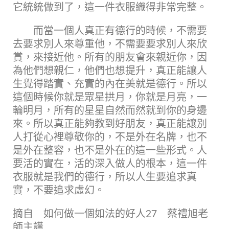
它統統做到了，這一件衣服織得非常完整。
而當一個人真正有德行的時候，不需要
去要求別人來尊重他，不需要要求別人來欣
賞，來接近他。所有的朋友會來親近你，因
為他們想親仁，他們也想提升，真正能讓人
生覺得踏實、充實的內在美就是德行。所以
這個時候你就是眾星拱月，你就是月亮，一
輪明月，所有的星星自然而然就到你的身邊
來。所以真正能夠教到好朋友，真正能讓別
人打從心裡尊敬你的，不是外在名牌，也不
是外在整容，也不是外在的這一些形式。人
要活的實在，活的深入做人的根本，這一件
衣服就是我們的德行，所以人生要追求真
實，不要追求虛幻。
摘自 如何做一個如法的好人27 蔡禮旭老
師主講