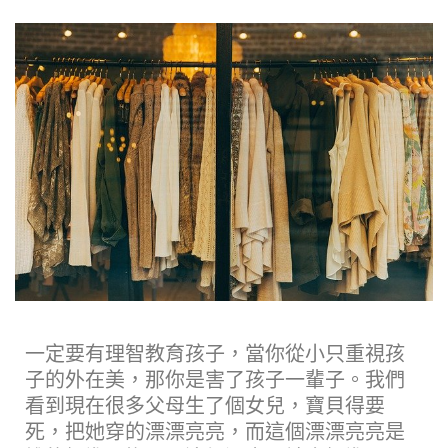
一定要有理智教育孩子，當你從小只重視孩
子的外在美，那你是害了孩子一輩子。我們
看到現在很多父母生了個女兒，寶貝得要
死，把她穿的漂漂亮亮，而這個漂漂亮亮是