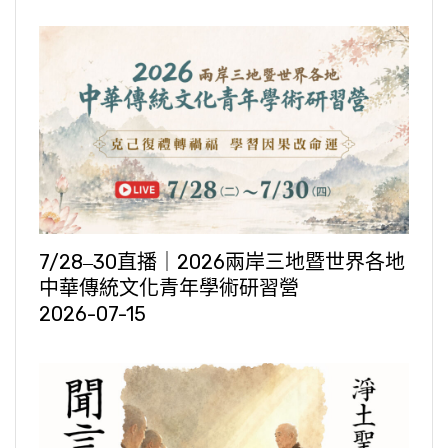
7/28‒30直播｜2026兩岸三地暨世界各地
中華傳統文化青年學術研習營
2026-07-15