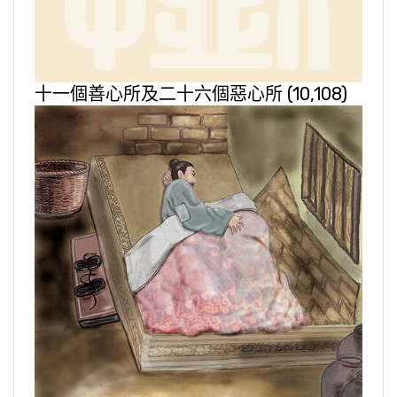
十一個善心所及二十六個惡心所
(10,108)