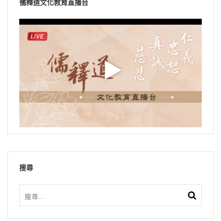
儒釋道文化教育直播台
搜尋