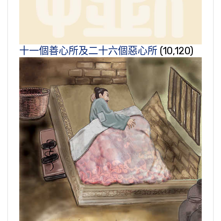
十一個善心所及二十六個惡心所
(10,120)