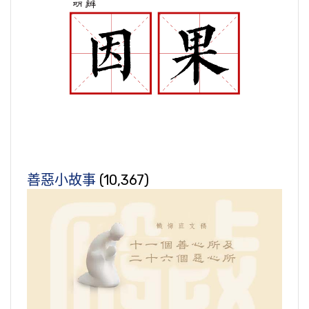
善惡小故事
(10,367)