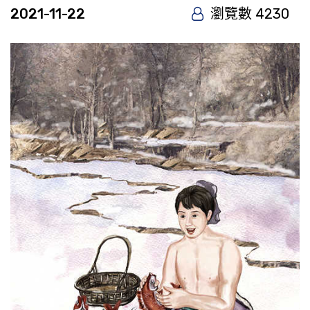
2021-11-22
瀏覽數 4230