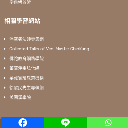
學術研習營
相關學習網站
淨空老法師專集網
Collected Talks of Ven. Master ChinKung
佛陀教育網路學院
華藏淨宗弘化網
華藏實驗教育機構
徐醒民先生專輯網
英國漢學院
amtb © All Rights Reserved