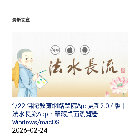
最新文章
1/22 佛陀教育網路學院App更新2.0.4版｜
法水長流App、華藏桌面瀏覽器
Windows/macOS
2026-02-24