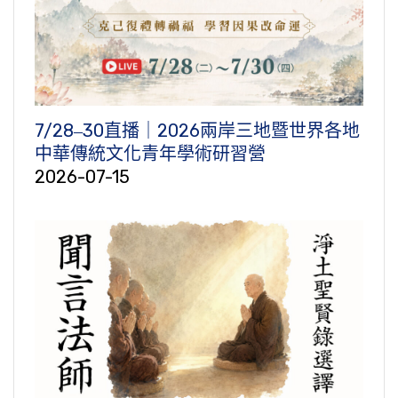
7/28‒30直播｜2026兩岸三地暨世界各地
中華傳統文化青年學術研習營
2026-07-15