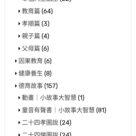
教育篇
(64)
孝順篇
(3)
親子篇
(4)
父母篇
(6)
因果教育
(6)
健康養生
(8)
德育故事
(157)
動畫｜小故事大智慧
(1)
童音有聲書｜小故事大智慧
(81)
二十四孝圖說
(24)
二十四悌圖說
(24)