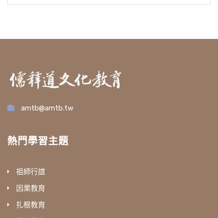
amtb@amtb.tw
熱門學習主題
祖師行誼
因果教育
扎根教育