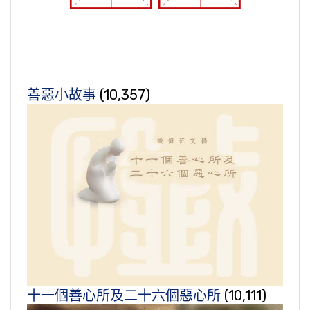
善惡小故事
(10,357)
十一個善心所及二十六個惡心所
(10,111)