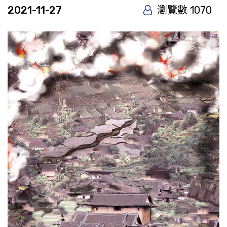
2021-11-27
瀏覽數 1070