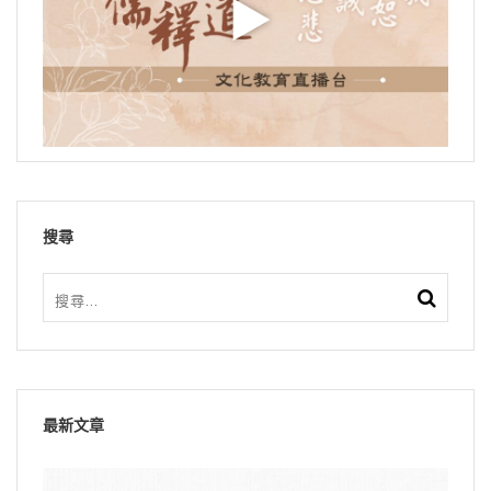
搜尋
最新文章