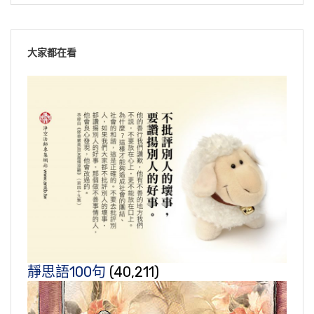
大家都在看
靜思語100句
(40,211)