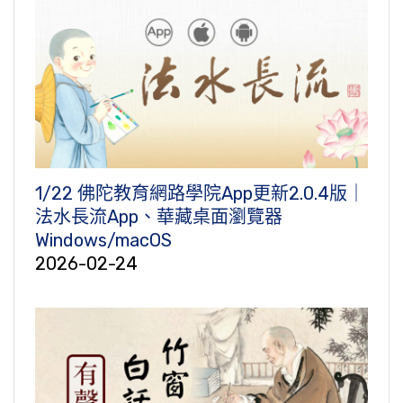
1/22 佛陀教育網路學院App更新2.0.4版｜
法水長流App、華藏桌面瀏覽器
Windows/macOS
2026-02-24