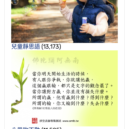
兒童靜思語
(13,173)