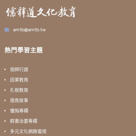
amtb@amtb.tw
熱門學習主題
祖師行誼
因果教育
扎根教育
德育故事
懺悔專欄
群書治要專欄
多元文化網路電視