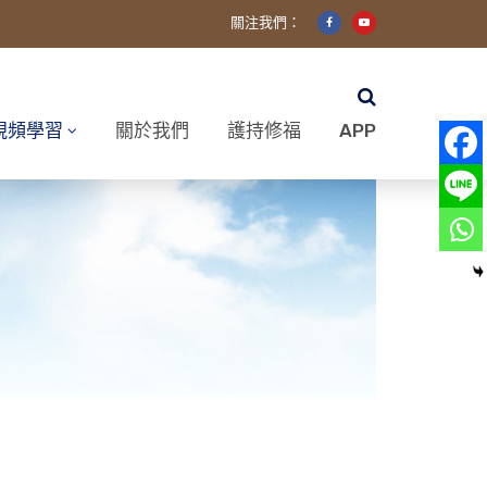
關注我們：
視頻學習
關於我們
護持修福
APP