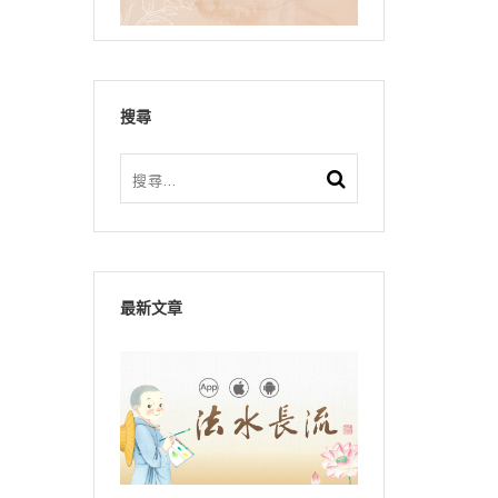
搜尋
最新文章