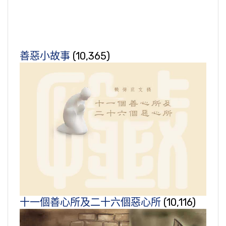
善惡小故事
(10,365)
十一個善心所及二十六個惡心所
(10,116)