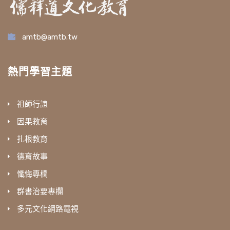
amtb@amtb.tw
熱門學習主題
祖師行誼
因果教育
扎根教育
德育故事
懺悔專欄
群書治要專欄
多元文化網路電視