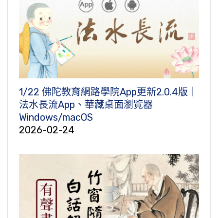
1/22 佛陀教育網路學院App更新2.0.4版｜
法水長流App、華藏桌面瀏覽器
Windows/macOS
2026-02-24