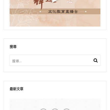
搜尋
最新文章