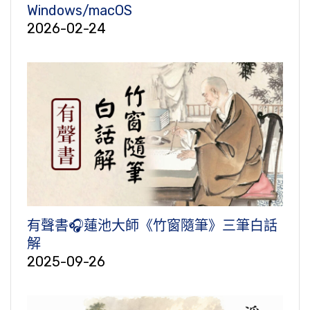
Windows/macOS
2026-02-24
有聲書🎧蓮池大師《竹窗隨筆》三筆白話
解
2025-09-26