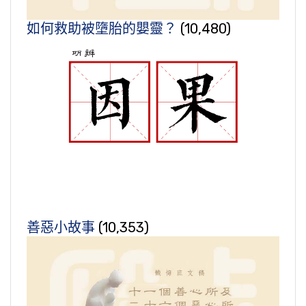
如何救助被墮胎的嬰靈？
(10,480)
善惡小故事
(10,353)