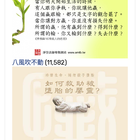
八風吹不動
(11,582)