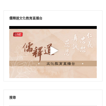
儒釋道文化教育直播台
搜尋