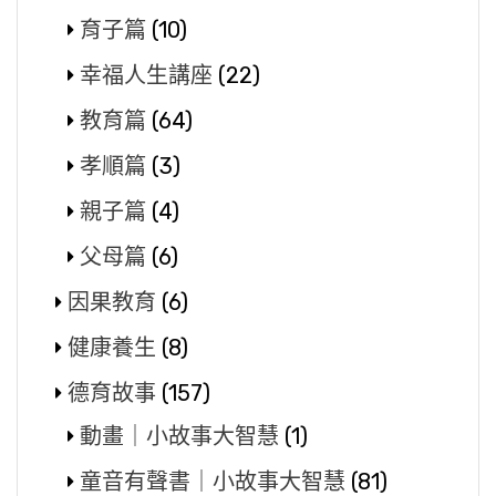
育子篇
(10)
幸福人生講座
(22)
教育篇
(64)
孝順篇
(3)
親子篇
(4)
父母篇
(6)
因果教育
(6)
健康養生
(8)
德育故事
(157)
動畫｜小故事大智慧
(1)
童音有聲書｜小故事大智慧
(81)