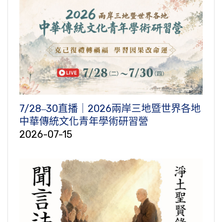
7/28‒30直播｜2026兩岸三地暨世界各地
中華傳統文化青年學術研習營
2026-07-15