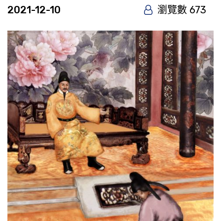
2021-12-10
瀏覽數 673