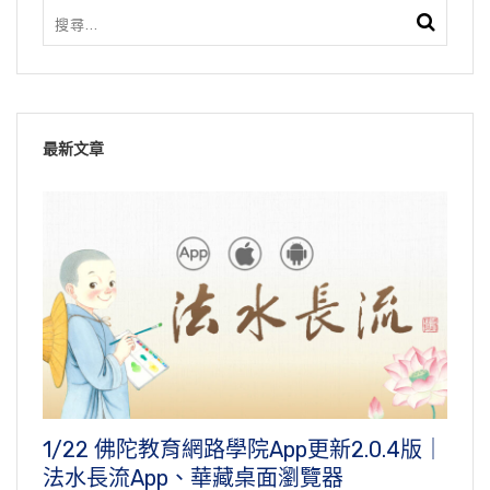
最新文章
1/22 佛陀教育網路學院App更新2.0.4版｜
法水長流App、華藏桌面瀏覽器