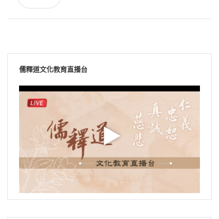
儒釋道文化教育直播台