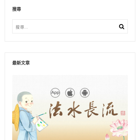
搜尋
最新文章