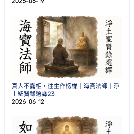
2026-06-19
真人不露相，往生作榜樣｜海寶法師｜淨
土聖賢錄選譯23
2026-06-12