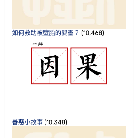
如何救助被墮胎的嬰靈？
(10,468)
善惡小故事
(10,348)