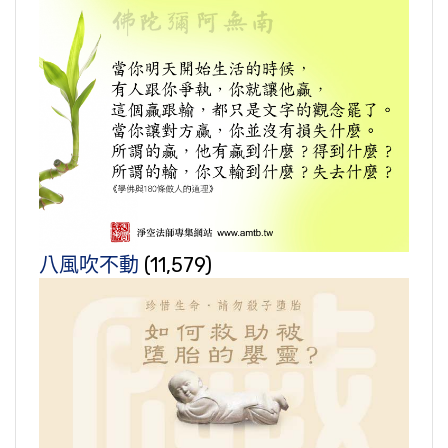
八風吹不動
(11,579)