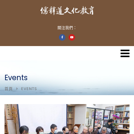
關注我們：
Events
首頁
EVENTS