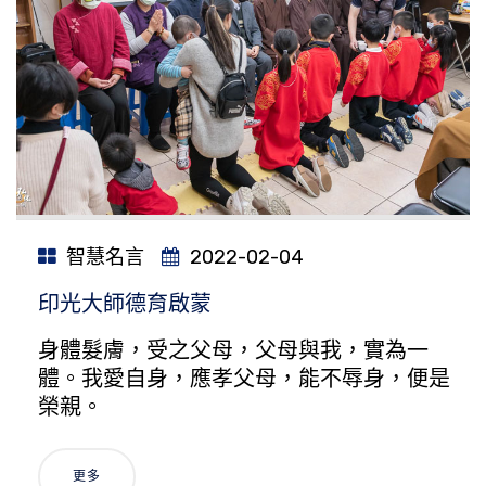
智慧名言
2022-02-04
印光大師德育啟蒙
身體髮膚，受之父母，父母與我，實為一
體。我愛自身，應孝父母，能不辱身，便是
榮親。
更多