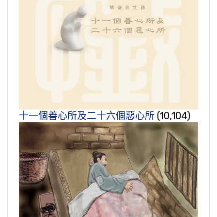
十一個善心所及二十六個惡心所
(10,104)