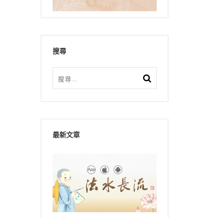
搜尋
最新文章