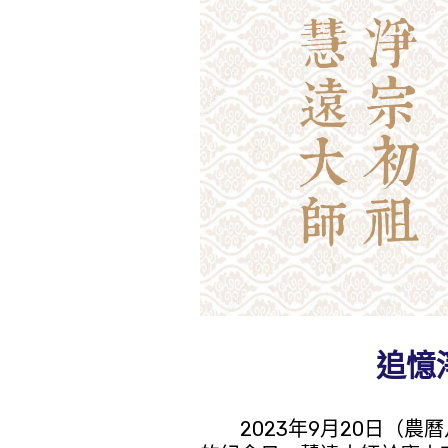
追憶
2023年9月20日（農曆