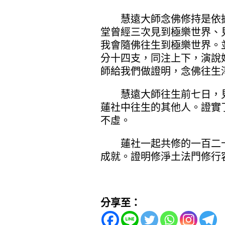
慧遠大師念佛修持是依據
堂曾經三次見到極樂世界、
我會隨佛往生到極樂世界。
分十四支，同注上下，演說
師給我們做證明，念佛往生
慧遠大師往生前七日，見
蓮社中往生的其他人。證實
不虛。
蓮社一起共修的一百二十
成就。證明修淨土法門修行
分享至：