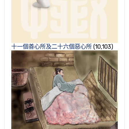
十一個善心所及二十六個惡心所
(10,103)