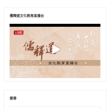
儒釋道文化教育直播台
搜尋