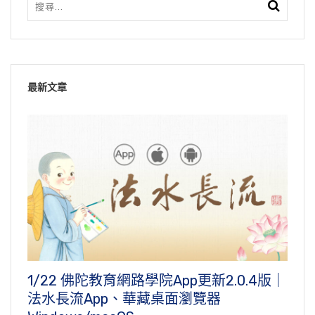
最新文章
1/22 佛陀教育網路學院App更新2.0.4版｜
法水長流App、華藏桌面瀏覽器