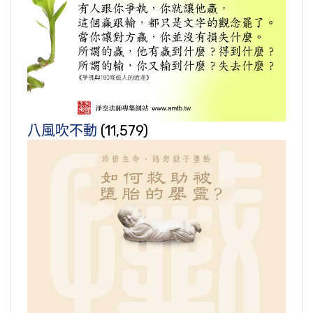
八風吹不動
(11,579)