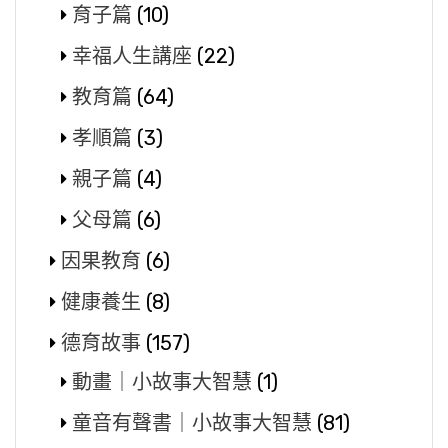
育子篇
(10)
幸福人生講座
(22)
教育篇
(64)
孝順篇
(3)
親子篇
(4)
父母篇
(6)
因果教育
(6)
健康養生
(8)
德育故事
(157)
動畫｜小故事大智慧
(1)
童音有聲書｜小故事大智慧
(81)