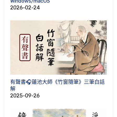
Windows/macOS
2026-02-24
有聲書🎧蓮池大師《竹窗隨筆》三筆白話
解
2025-09-26