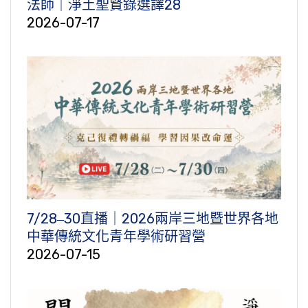
法師｜淨土聖賢錄選譯28
2026-07-17
7/28‒30直播｜2026兩岸三地暨世界各地
中華傳統文化青年學術研習營
2026-07-15