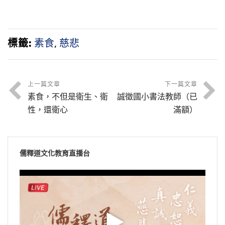
標籤:
素食
,
慈悲
上一篇文章
下一篇文章
素食，不但是衛生、衛
誠徵國小書法教師（已
性，還衛心
滿額）
儒釋道文化教育直播台