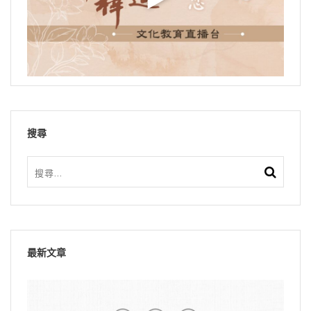
搜尋
最新文章