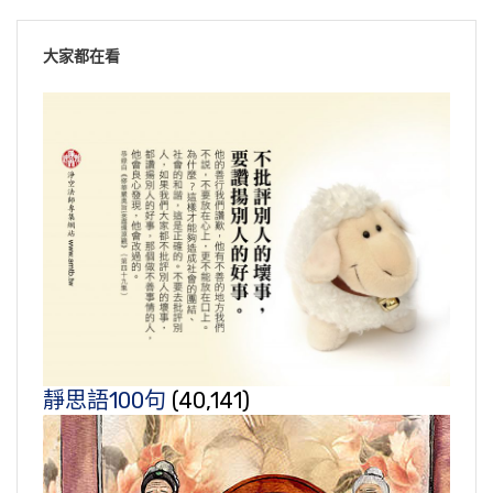
大家都在看
靜思語100句
(40,141)