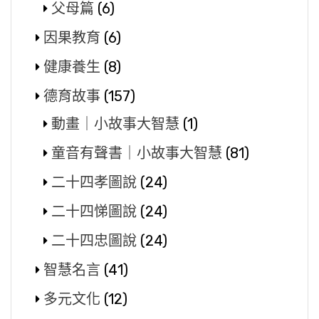
父母篇
(6)
因果教育
(6)
健康養生
(8)
德育故事
(157)
動畫｜小故事大智慧
(1)
童音有聲書｜小故事大智慧
(81)
二十四孝圖說
(24)
二十四悌圖說
(24)
二十四忠圖說
(24)
智慧名言
(41)
多元文化
(12)