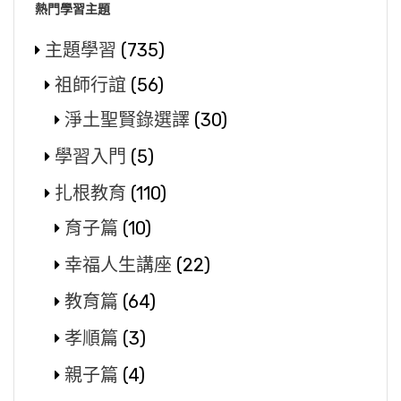
熱門學習主題
主題學習
(735)
祖師行誼
(56)
淨土聖賢錄選譯
(30)
學習入門
(5)
扎根教育
(110)
育子篇
(10)
幸福人生講座
(22)
教育篇
(64)
孝順篇
(3)
親子篇
(4)