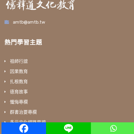
amtb@amtb.tw
熱門學習主題
祖師行誼
因果教育
扎根教育
德育故事
懺悔專欄
群書治要專欄
多元文化網路電視