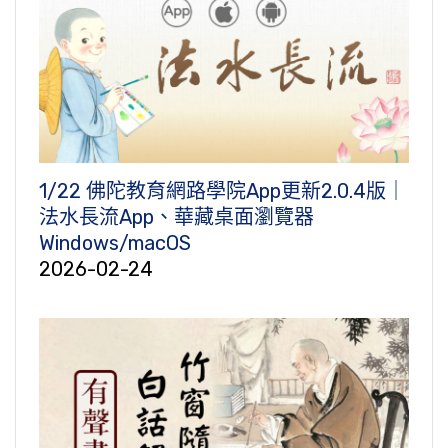
1/22 佛陀教育網路學院App更新2.0.4版｜
法水長流App、華藏桌面瀏覽器
Windows/macOS
2026-02-24