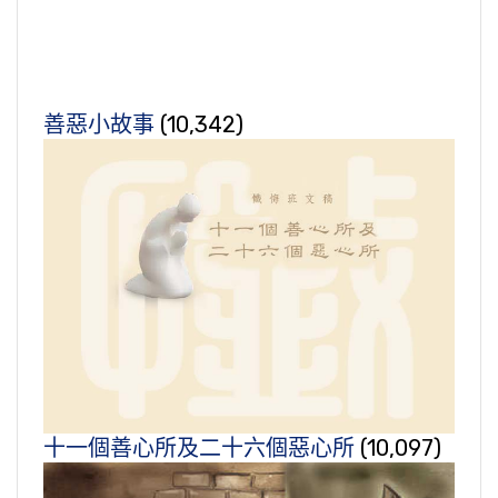
善惡小故事
(10,342)
十一個善心所及二十六個惡心所
(10,097)