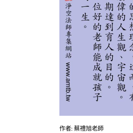
作者: 蔡禮旭老師