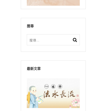
搜尋
最新文章