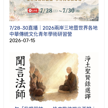
7/28‒30直播｜2026兩岸三地暨世界各地
中華傳統文化青年學術研習營
2026-07-15