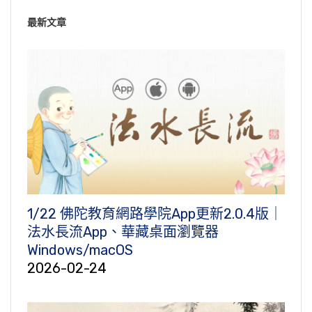
最新文章
1/22 佛陀教育網路學院App更新2.0.4版｜
法水長流App、華藏桌面瀏覽器
Windows/macOS
2026-02-24