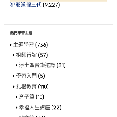
犯邪淫報三代
(9,227)
熱門學習主題
主題學習
(736)
祖師行誼
(57)
淨土聖賢錄選譯
(31)
學習入門
(5)
扎根教育
(110)
育子篇
(10)
幸福人生講座
(22)