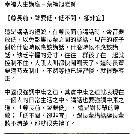
幸福人生講座 – 蔡禮旭老師
【尊長前，聲要低，低不聞， 卻非宜】
這是講話的禮貌，在尊長面前講話時，聲音要
放低，以免影響長輩之間的談話。現在的孩子
對於什麼時候應該講話，什麼時候不應該講
話，缺乏掌握的分寸，往往一群孩子在一起就
控制不住，大吼大叫都快鬧翻天了。這時長輩
要適時去制止，不然等他已經習慣，就很難導
正。
中國很強調中庸之道，其實中庸之道就表現在
一個人的日常生活之中。講話也要強調中庸之
道，「尊長前，聲要低」， 這是對長輩的尊
敬；「低不聞，卻非宜」，跟長輩講話讓長輩
聽不清楚，那就很失禮了。