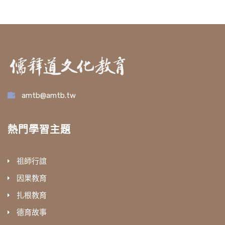
amtb@amtb.tw
熱門學習主題
祖師行誼
因果教育
扎根教育
德育故事