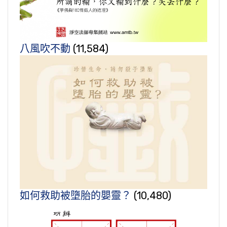
八風吹不動
(11,584)
如何救助被墮胎的嬰靈？
(10,480)