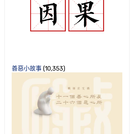
善惡小故事
(10,353)