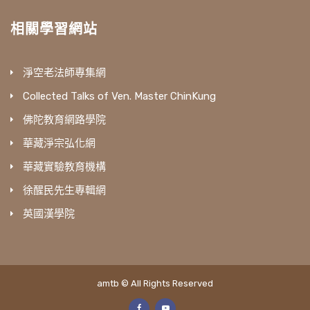
相關學習網站
淨空老法師專集網
Collected Talks of Ven. Master ChinKung
佛陀教育網路學院
華藏淨宗弘化網
華藏實驗教育機構
徐醒民先生專輯網
英國漢學院
amtb © All Rights Reserved