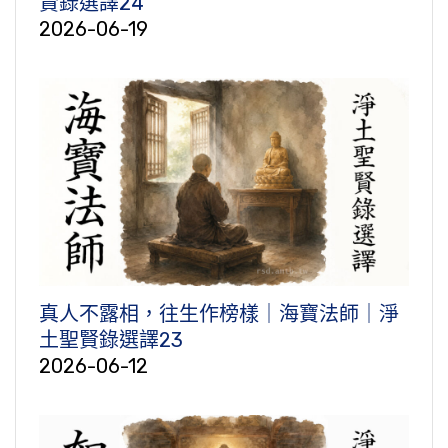
賢錄選譯24
2026-06-19
真人不露相，往生作榜樣｜海寶法師｜淨
土聖賢錄選譯23
2026-06-12