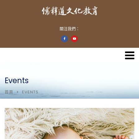
關注我們：
Events
首頁
EVENTS