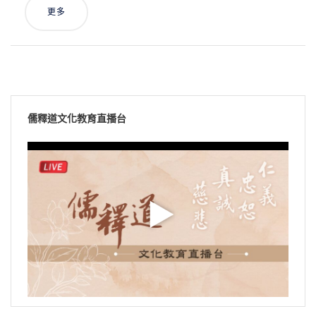
更多
儒釋道文化教育直播台