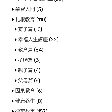
學習入門
(5)
扎根教育
(110)
育子篇
(10)
幸福人生講座
(22)
教育篇
(64)
孝順篇
(3)
親子篇
(4)
父母篇
(6)
因果教育
(6)
健康養生
(8)
德育故事
(157)