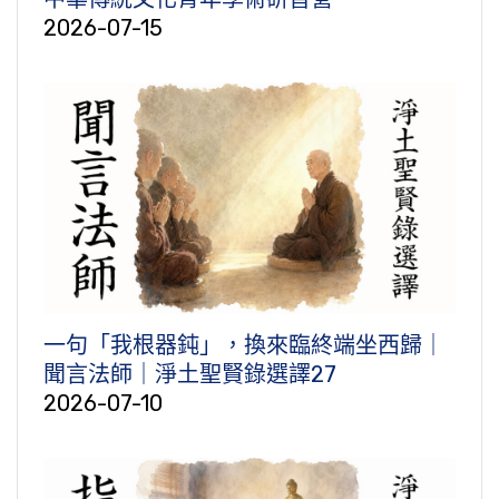
2026-07-15
一句「我根器鈍」，換來臨終端坐西歸｜
聞言法師｜淨土聖賢錄選譯27
2026-07-10