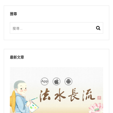
搜尋
最新文章