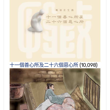
十一個善心所及二十六個惡心所
(10,098)