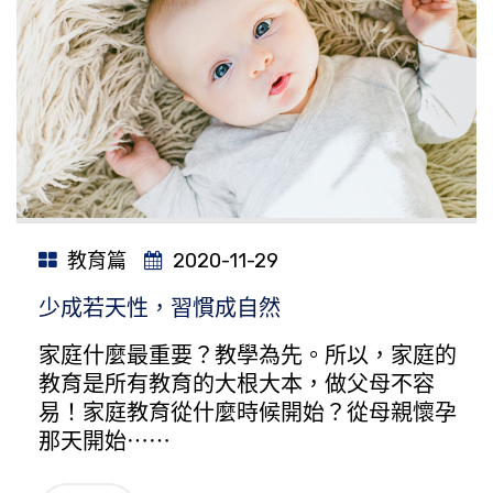
教育篇
2020-11-29
少成若天性，習慣成自然
家庭什麼最重要？教學為先。所以，家庭的
教育是所有教育的大根大本，做父母不容
易！家庭教育從什麼時候開始？從母親懷孕
那天開始⋯⋯