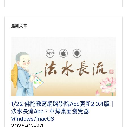
最新文章
1/22 佛陀教育網路學院App更新2.0.4版｜
法水長流App、華藏桌面瀏覽器
Windows/macOS
2026-02-24