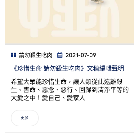
請勿殺生吃肉
2021-07-09
《珍惜生命 請勿殺生吃肉》文稿編輯聲明
希望大眾能珍惜生命，讓人類從此遠離殺
生、害命、惡念、惡行、回歸到清淨平等的
大愛之中！愛自己、愛家人
更多