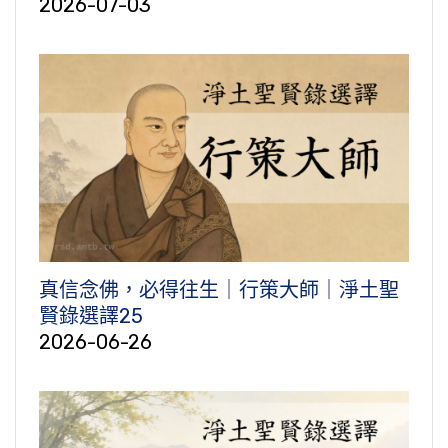
2026-07-03
真信念佛，必得往生｜行策大師｜淨土聖
賢錄選譯25
2026-06-26