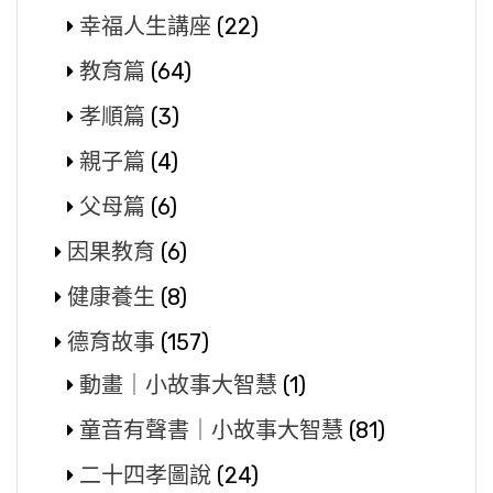
幸福人生講座
(22)
教育篇
(64)
孝順篇
(3)
親子篇
(4)
父母篇
(6)
因果教育
(6)
健康養生
(8)
德育故事
(157)
動畫｜小故事大智慧
(1)
童音有聲書｜小故事大智慧
(81)
二十四孝圖說
(24)