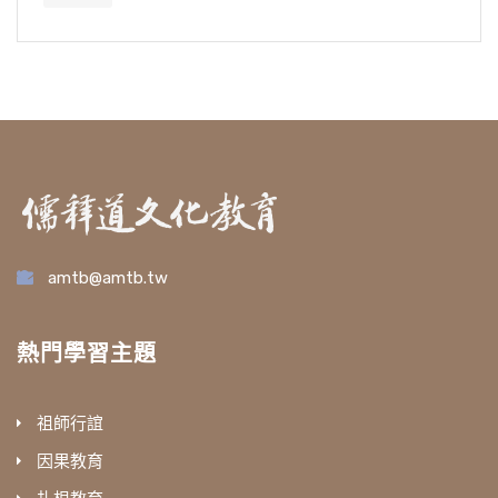
amtb@amtb.tw
熱門學習主題
祖師行誼
因果教育