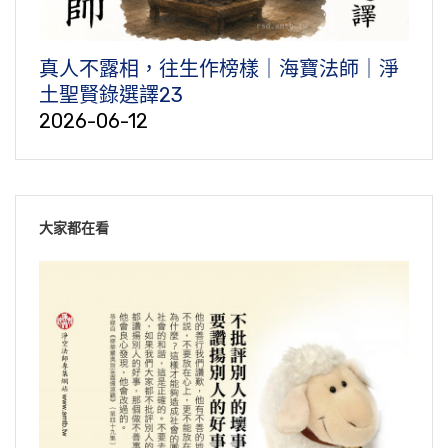
真人不露相，往生作榜樣｜海寶法師｜淨
土聖賢錄選譯23
2026-06-12
大家都在看