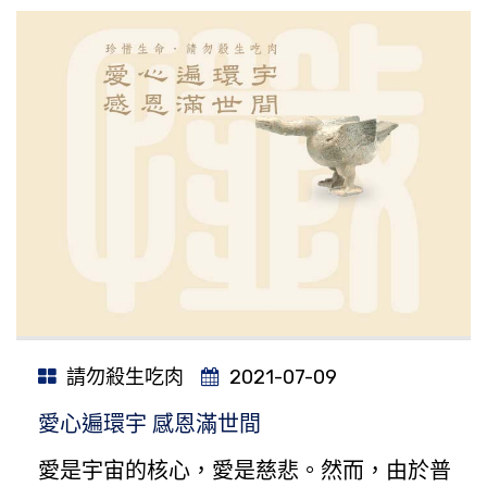
請勿殺生吃肉
2021-07-09
愛心遍環宇 感恩滿世間
愛是宇宙的核心，愛是慈悲。然而，由於普