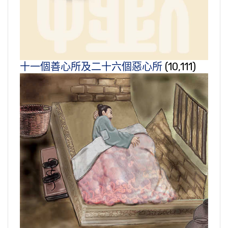
十一個善心所及二十六個惡心所
(10,111)