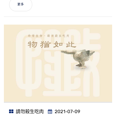
更多
請勿殺生吃肉
2021-07-09