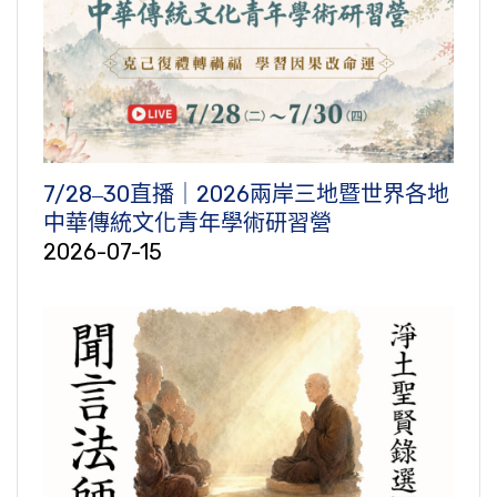
7/28‒30直播｜2026兩岸三地暨世界各地
中華傳統文化青年學術研習營
2026-07-15