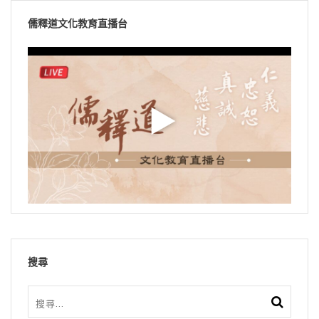
儒釋道文化教育直播台
搜尋