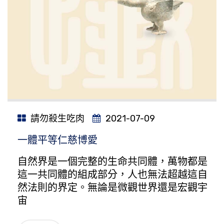
請勿殺生吃肉
2021-07-09
一體平等仁慈博愛
自然界是一個完整的生命共同體，萬物都是
這一共同體的組成部分，人也無法超越這自
然法則的界定。無論是微觀世界還是宏觀宇
宙