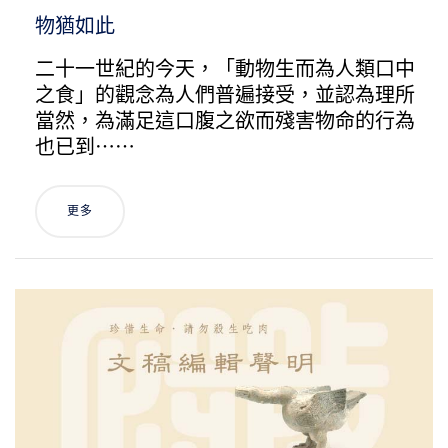
物猶如此
二十一世紀的今天，「動物生而為人類口中
之食」的觀念為人們普遍接受，並認為理所
當然，為滿足這口腹之欲而殘害物命的行為
也已到⋯⋯
更多