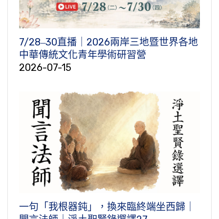
7/28‒30直播｜2026兩岸三地暨世界各地
中華傳統文化青年學術研習營
2026-07-15
一句「我根器鈍」，換來臨終端坐西歸｜