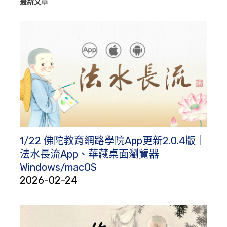
最新文章
1/22 佛陀教育網路學院App更新2.0.4版｜
法水長流App、華藏桌面瀏覽器
Windows/macOS
2026-02-24