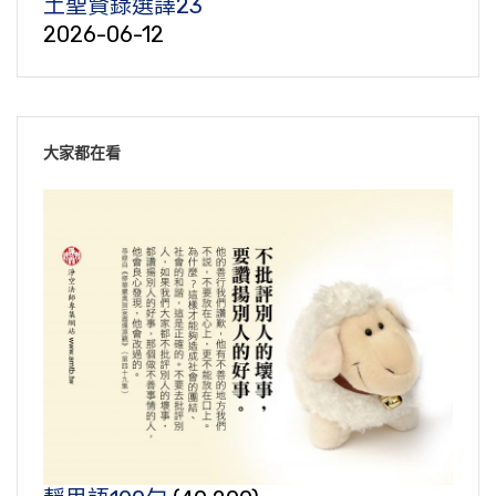
土聖賢錄選譯23
2026-06-12
大家都在看