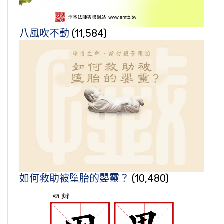
八風吹不動
(11,584)
如何救助被墮胎的嬰靈？
(10,480)