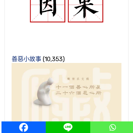
善惡小故事
(10,353)