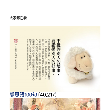
大家都在看
靜思語100句
(40,217)