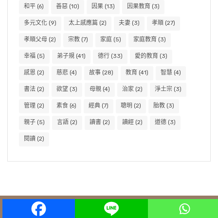
和平
(6)
善惡
(10)
因果
(13)
因果教育
(3)
多元文化
(9)
太上感應篇
(2)
夫妻
(3)
孝順
(27)
孝順父母
(2)
宗教
(7)
家庭
(5)
家庭教育
(3)
幸福
(5)
弟子規
(41)
德行
(33)
愛的教育
(3)
感恩
(2)
慈悲
(4)
故事
(28)
教育
(41)
智慧
(4)
書法
(2)
欲望
(3)
母親
(4)
治家
(2)
淨土宗
(3)
管理
(2)
素食
(6)
經典
(7)
聰明
(2)
胎教
(3)
親子
(5)
言語
(2)
讀書
(2)
讀經
(2)
道德
(3)
閱讀
(2)