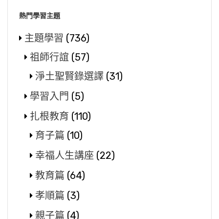
熱門學習主題
主題學習
(736)
祖師行誼
(57)
淨土聖賢錄選譯
(31)
學習入門
(5)
扎根教育
(110)
育子篇
(10)
幸福人生講座
(22)
教育篇
(64)
孝順篇
(3)
親子篇
(4)