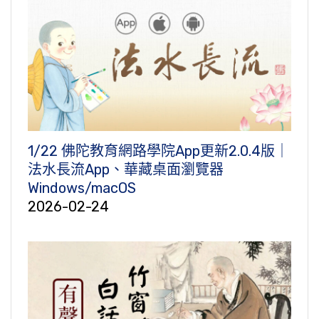
1/22 佛陀教育網路學院App更新2.0.4版｜
法水長流App、華藏桌面瀏覽器
Windows/macOS
2026-02-24