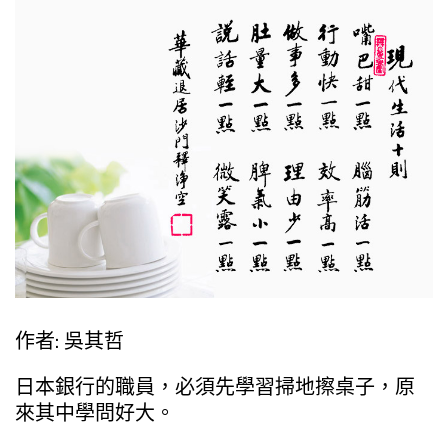
作者: 吳其哲
日本銀行的職員，必須先學習掃地擦桌子，原
來其中學問好大。