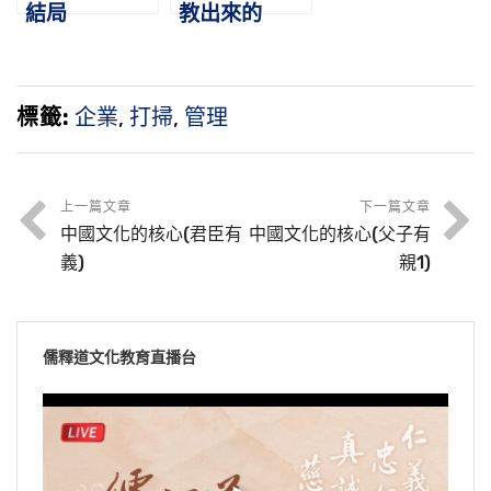
結局
教出來的
標籤:
企業
,
打掃
,
管理
上一篇文章
下一篇文章
中國文化的核心(君臣有
中國文化的核心(父子有
義)
親1)
儒釋道文化教育直播台