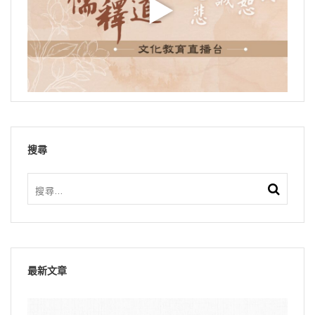
搜尋
最新文章