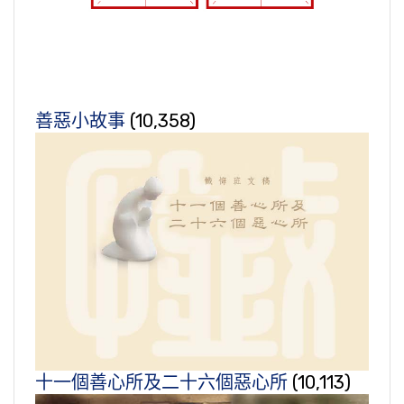
善惡小故事
(10,358)
十一個善心所及二十六個惡心所
(10,113)