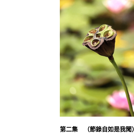
第二集 （節錄自如是我聞