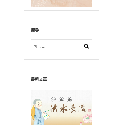
搜尋
最新文章