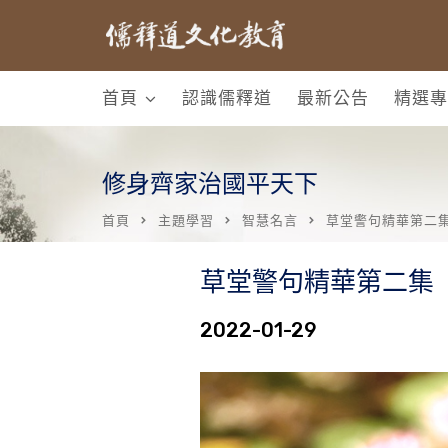
首頁
認識儒釋道
最新公告
精選專
修身齊家治國平天下
首頁
主題學習
智慧名言
草堂警句精華第二
草堂警句精華第二集
2022-01-29