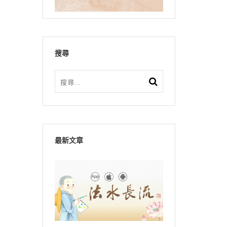
搜尋
最新文章