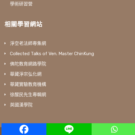
學術研習營
相關學習網站
淨空老法師專集網
Collected Talks of Ven. Master ChinKung
佛陀教育網路學院
華藏淨宗弘化網
華藏實驗教育機構
徐醒民先生專輯網
英國漢學院