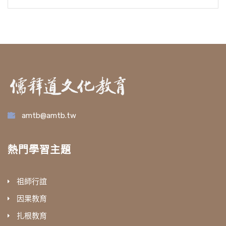
amtb@amtb.tw
熱門學習主題
祖師行誼
因果教育
扎根教育