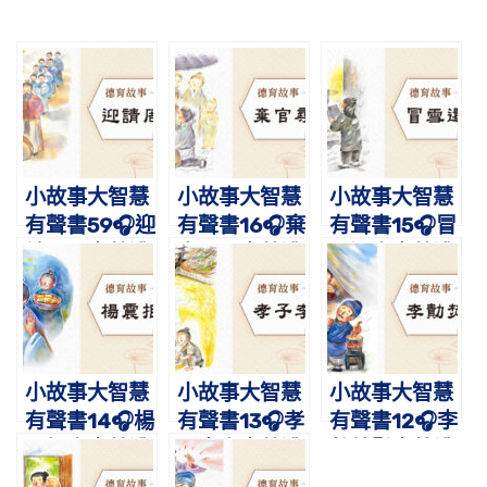
小故事大智慧
小故事大智慧
小故事大智慧
有聲書59🎧迎
有聲書16🎧棄
有聲書15🎧冒
請周公｜蔡禮
官尋母｜蔡禮
雪還書｜蔡禮
旭老師講故事
旭老師講故事
旭老師講故事
小故事大智慧
小故事大智慧
小故事大智慧
有聲書14🎧楊
有聲書13🎧孝
有聲書12🎧李
震拒金｜蔡禮
子李忠｜蔡禮
勣焚鬚｜蔡禮
旭老師講故事
旭老師講故事
旭老師講故事