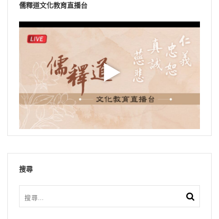
儒釋道文化教育直播台
搜尋