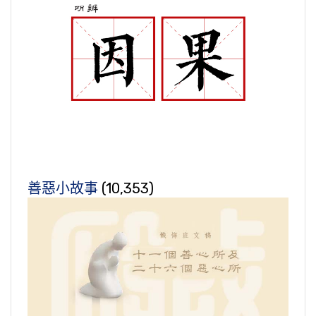
善惡小故事
(10,353)