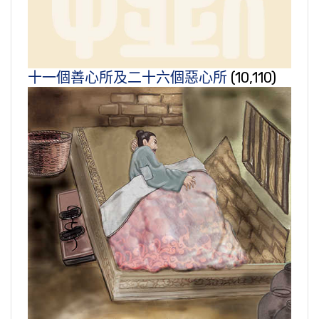
十一個善心所及二十六個惡心所
(10,110)