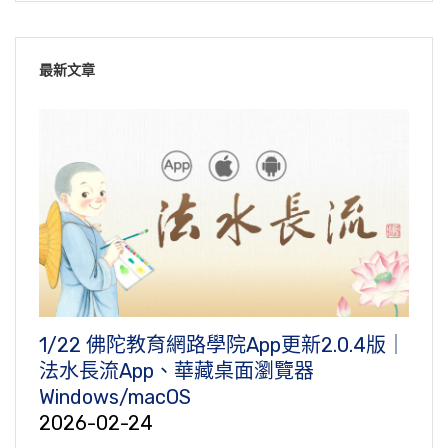
最新文章
1/22 佛陀教育網路學院App更新2.0.4版｜
法水長流App、華藏桌面瀏覽器
Windows/macOS
2026-02-24