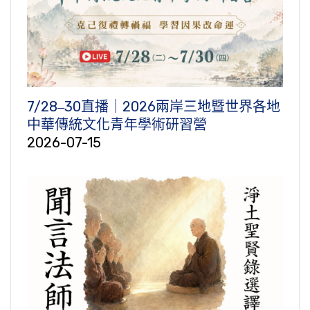
7/28‒30直播｜2026兩岸三地暨世界各地
中華傳統文化青年學術研習營
2026-07-15