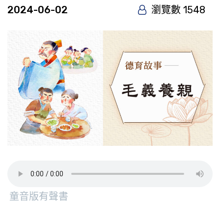
2024-06-02
瀏覽數 1548
童音版有聲書