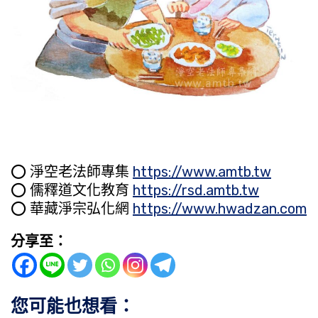
⭕️ 淨空老法師專集
https://www.amtb.tw
⭕️ 儒釋道文化教育
https://rsd.amtb.tw
⭕️ 華藏淨宗弘化網
https://www.hwadzan.com
分享至：
您可能也想看：