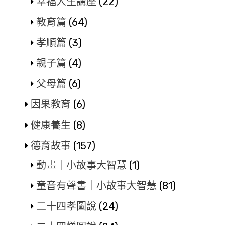
幸福人生講座
(22)
教育篇
(64)
孝順篇
(3)
親子篇
(4)
父母篇
(6)
因果教育
(6)
健康養生
(8)
德育故事
(157)
動畫｜小故事大智慧
(1)
童音有聲書｜小故事大智慧
(81)
二十四孝圖說
(24)