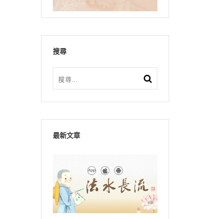
搜尋
最新文章