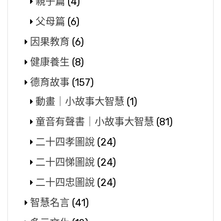
親子篇
(4)
父母篇
(6)
因果教育
(6)
健康養生
(8)
德育故事
(157)
動畫｜小故事大智慧
(1)
童音有聲書｜小故事大智慧
(81)
二十四孝圖說
(24)
二十四悌圖說
(24)
二十四忠圖說
(24)
智慧名言
(41)