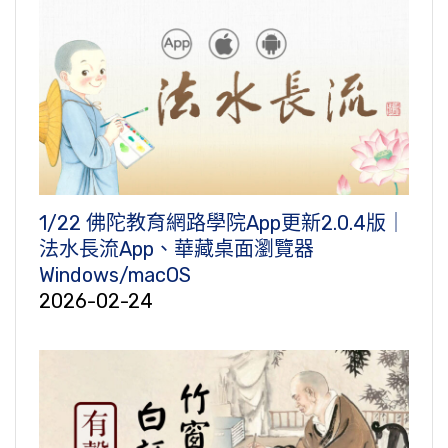
1/22 佛陀教育網路學院App更新2.0.4版｜
法水長流App、華藏桌面瀏覽器
Windows/macOS
2026-02-24