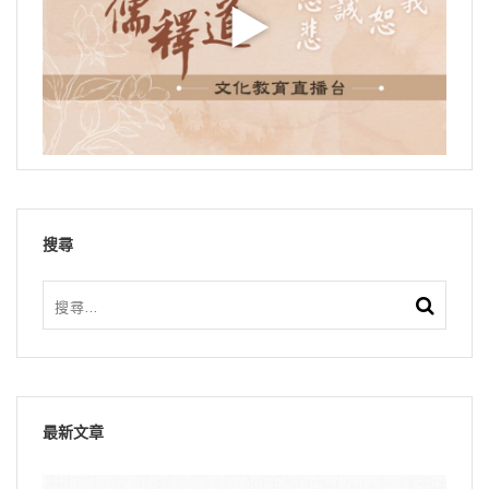
搜尋
最新文章