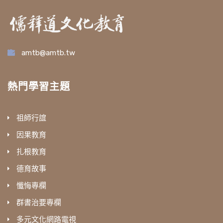
amtb@amtb.tw
熱門學習主題
祖師行誼
因果教育
扎根教育
德育故事
懺悔專欄
群書治要專欄
多元文化網路電視