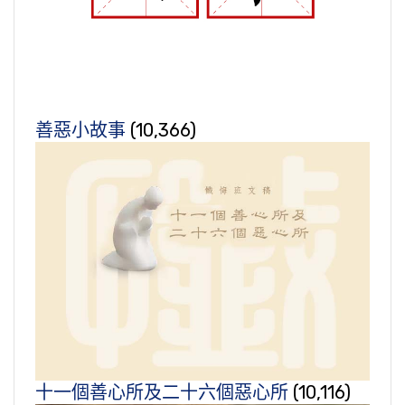
善惡小故事
(10,366)
十一個善心所及二十六個惡心所
(10,116)