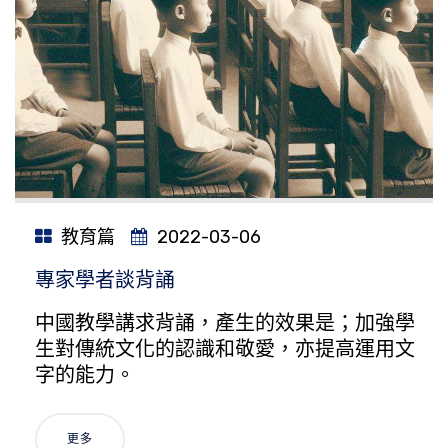
教育篇
2022-03-06
專家學者談背誦
中國教學講求背誦，產生的效果是；加強學
生對傳統文化的認識和敬愛，亦提高運用文
字的能力。
更多