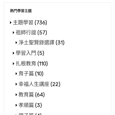
熱門學習主題
主題學習
(736)
祖師行誼
(57)
淨土聖賢錄選譯
(31)
學習入門
(5)
扎根教育
(110)
育子篇
(10)
幸福人生講座
(22)
教育篇
(64)
孝順篇
(3)