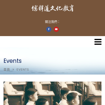
關注我們：
Events
首頁
EVENTS