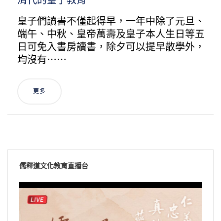
清代的皇子教育
皇子們讀書不僅起得早，一年中除了元旦、
端午、中秋、皇帝萬壽及皇子本人生日等五
日可免入書房讀書，除夕可以提早散學外，
均沒有⋯⋯
更多
儒釋道文化教育直播台