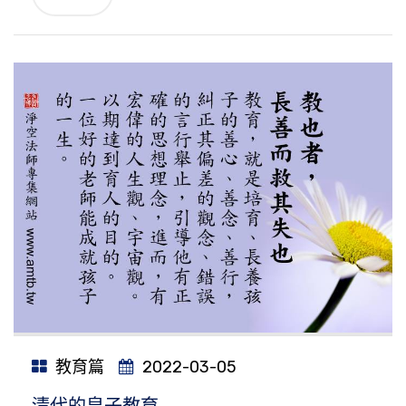
教育篇
2022-03-05