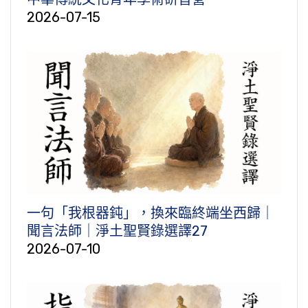
2026-07-15
一句「我根器鈍」，換來臨終端坐西歸｜
聞言法師｜淨土聖賢錄選譯27
2026-07-10