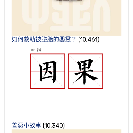
如何救助被墮胎的嬰靈？
(10,461)
善惡小故事
(10,340)