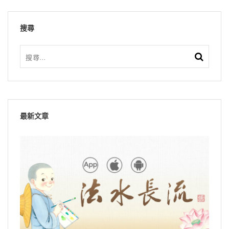
搜尋
最新文章