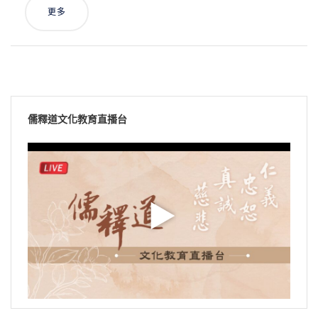
更多
儒釋道文化教育直播台