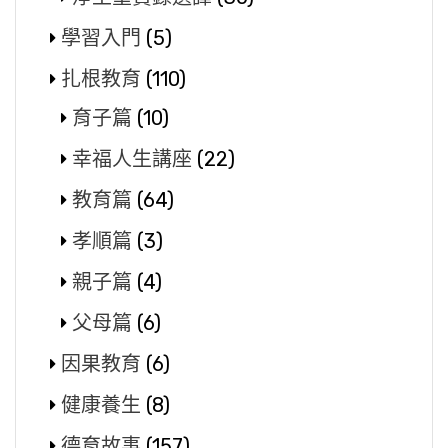
學習入門
(5)
扎根教育
(110)
育子篇
(10)
幸福人生講座
(22)
教育篇
(64)
孝順篇
(3)
親子篇
(4)
父母篇
(6)
因果教育
(6)
健康養生
(8)
德育故事
(157)