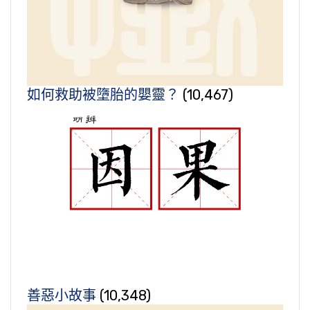
如何救助被墮胎的嬰靈？
(10,467)
善惡小故事
(10,348)