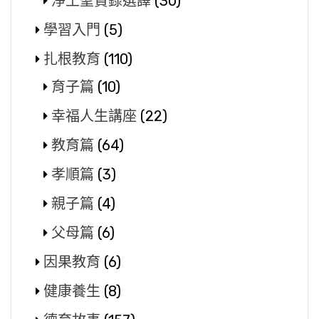
淨土聖賢錄選譯
(30)
學習入門
(5)
扎根教育
(110)
育子篇
(10)
幸福人生講座
(22)
教育篇
(64)
孝順篇
(3)
親子篇
(4)
父母篇
(6)
因果教育
(6)
健康養生
(8)