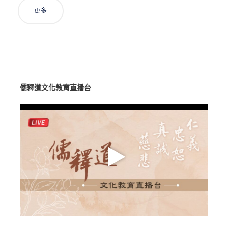
更多
儒釋道文化教育直播台