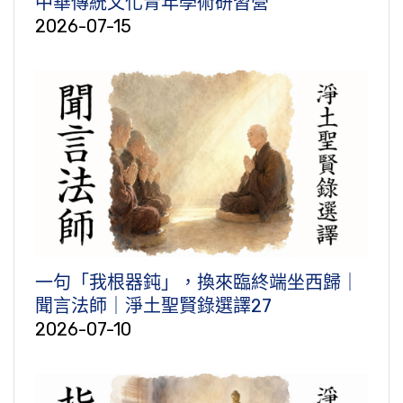
中華傳統文化青年學術研習營
2026-07-15
一句「我根器鈍」，換來臨終端坐西歸｜
聞言法師｜淨土聖賢錄選譯27
2026-07-10