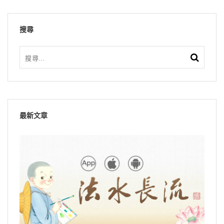
搜尋
最新文章