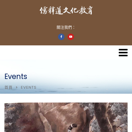
關注我們：
Events
首頁
EVENTS