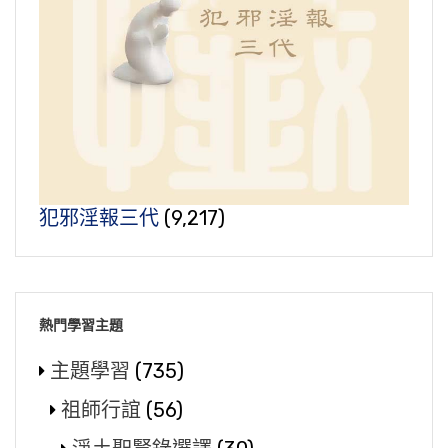
犯邪淫報三代
(9,217)
熱門學習主題
主題學習
(735)
祖師行誼
(56)