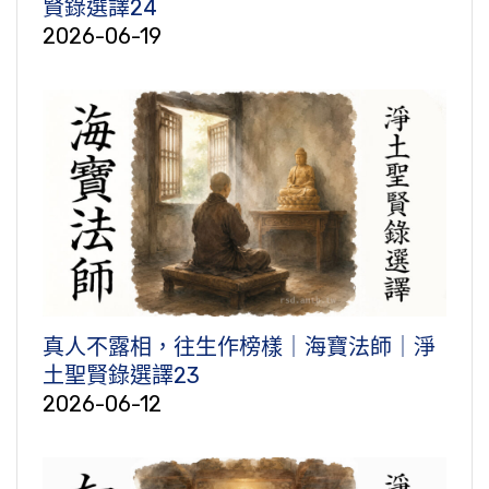
賢錄選譯24
2026-06-19
真人不露相，往生作榜樣｜海寶法師｜淨
土聖賢錄選譯23
2026-06-12