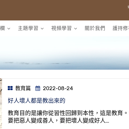
欄
主題學習
視頻學習
關於我們
護持修
教育篇
2022-08-24
好人壞人都是教出來的
教育目的是讓你從習性回歸到本性，這是教育。
要把惡人變成善人，要把壞人變成好人…