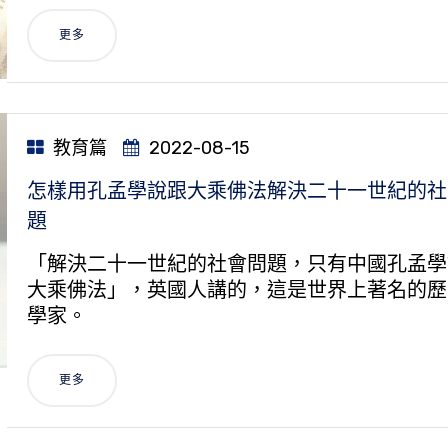
更多
教育篇
2022-08-15
怎樣用孔孟學說跟大乘佛法解決二十一世紀的社
題
「解決二十一世紀的社會問題，只有中國孔孟學
大乘佛法」，英國人講的，這是世界上著名的歷
學家。
更多