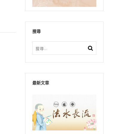
搜尋
最新文章