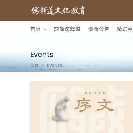
首頁
認識儒釋道
最新公告
精選專
Events
首頁
EVENTS