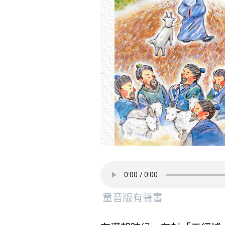
童音版有聲書