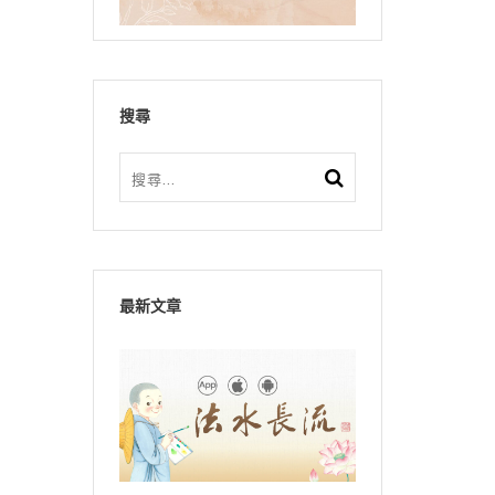
搜尋
最新文章