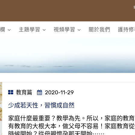
欄
主題學習
視頻學習
關於我們
護持修
教育篇
2020-11-29
少成若天性，習慣成自然
家庭什麼最重要？教學為先。所以，家庭的教育
有教育的大根大本，做父母不容易！家庭教育從
時候開始？從母親懷孕那天開始⋯⋯