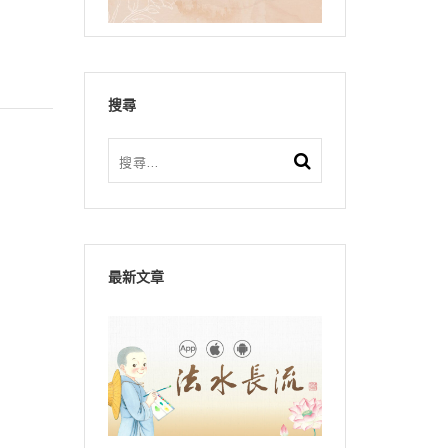
搜尋
最新文章