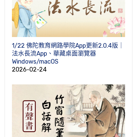
1/22 佛陀教育網路學院App更新2.0.4版｜
法水長流App、華藏桌面瀏覽器
Windows/macOS
2026-02-24