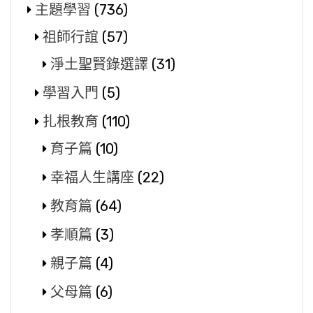
主題學習
(736)
祖師行誼
(57)
淨土聖賢錄選譯
(31)
學習入門
(5)
扎根教育
(110)
育子篇
(10)
幸福人生講座
(22)
教育篇
(64)
孝順篇
(3)
親子篇
(4)
父母篇
(6)