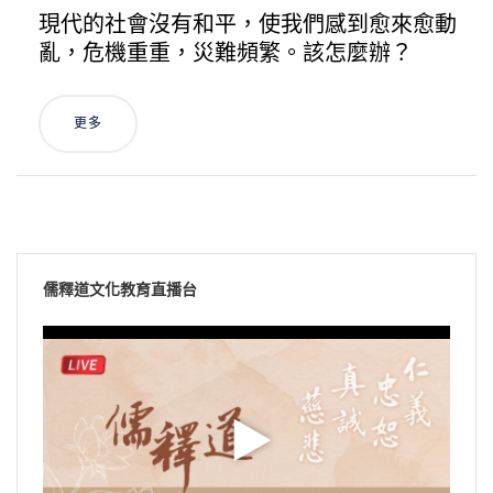
現代的社會沒有和平，使我們感到愈來愈動
亂，危機重重，災難頻繁。該怎麼辦？
更多
儒釋道文化教育直播台