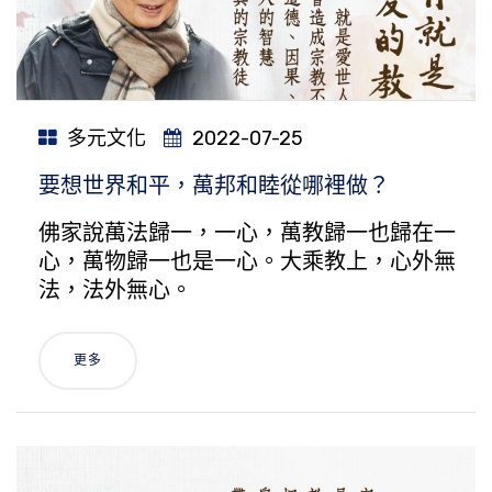
多元文化
2022-07-25
要想世界和平，萬邦和睦從哪裡做？
佛家說萬法歸一，一心，萬教歸一也歸在一
心，萬物歸一也是一心。大乘教上，心外無
法，法外無心。
更多