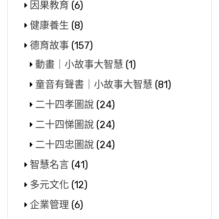
因果教育
(6)
健康養生
(8)
德育故事
(157)
動畫｜小故事大智慧
(1)
童音有聲書｜小故事大智慧
(81)
二十四孝圖說
(24)
二十四悌圖說
(24)
二十四忠圖說
(24)
智慧名言
(41)
多元文化
(12)
企業管理
(6)