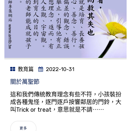
教育篇
2022-10-31
關於萬聖節
這和我們傳統教育理念有些不符，小孩裝扮
成各種鬼怪，逐門逐戶按響鄰居的門鈴，大
叫Trick or treat，意思就是不請⋯⋯
更多