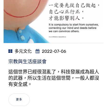
多元文化
2022-07-06
宗教與生活座談會
這個世界已經很混亂了，科技發展成為殺人
的武器，所以生活在這個世間，一般人都沒
有安全感。
更多