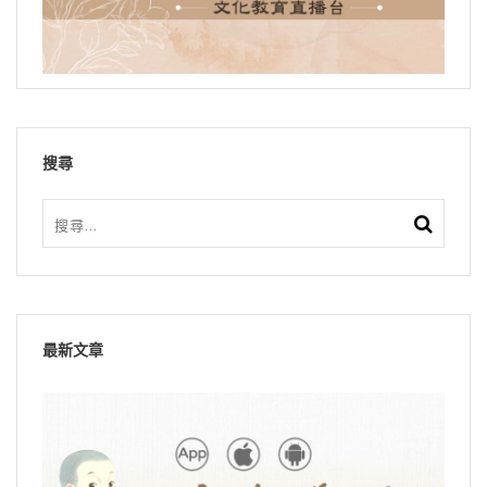
搜尋
最新文章