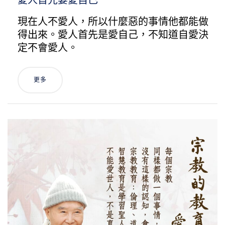
愛人首先要愛自己
現在人不愛人，所以什麼惡的事情他都能做
得出來。愛人首先是愛自己，不知道自愛決
定不會愛人。
更多