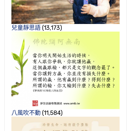
兒童靜思語
(13,173)
八風吹不動
(11,584)