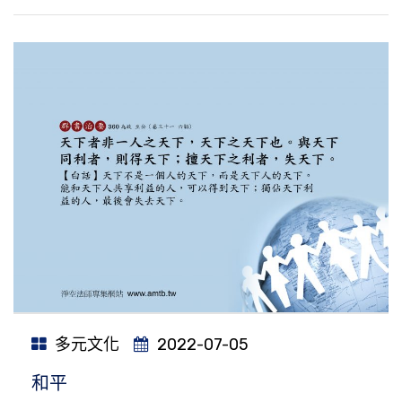
多元文化
2022-07-05
和平