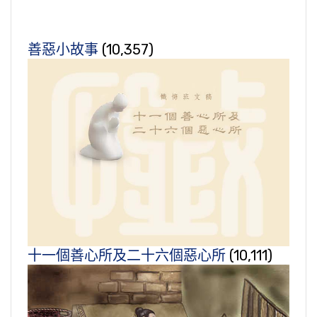
善惡小故事
(10,357)
十一個善心所及二十六個惡心所
(10,111)