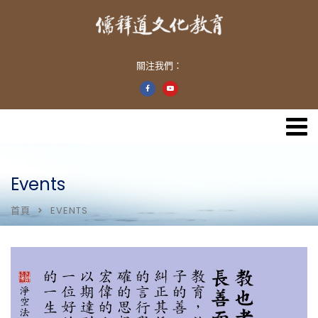
關注我們：
Events
首頁
EVENTS