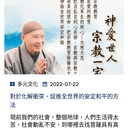
多元文化
2022-07-22
對於化解衝突、促進全世界的安定和平的方
法
現前我們的社會，整個地球，人們生活得太
苦，社會動亂不安，到哪裡去找菩薩具有真