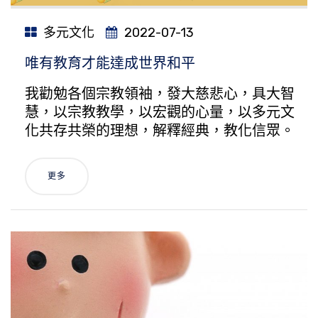
多元文化
2022-07-13
唯有教育才能達成世界和平
我勸勉各個宗教領袖，發大慈悲心，具大智
慧，以宗教教學，以宏觀的心量，以多元文
化共存共榮的理想，解釋經典，教化信眾。
更多