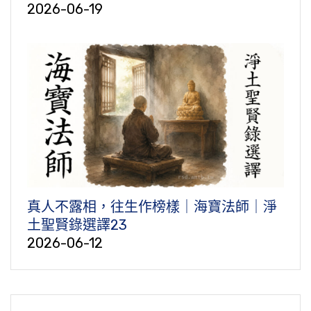
2026-06-19
真人不露相，往生作榜樣｜海寶法師｜淨
土聖賢錄選譯23
2026-06-12