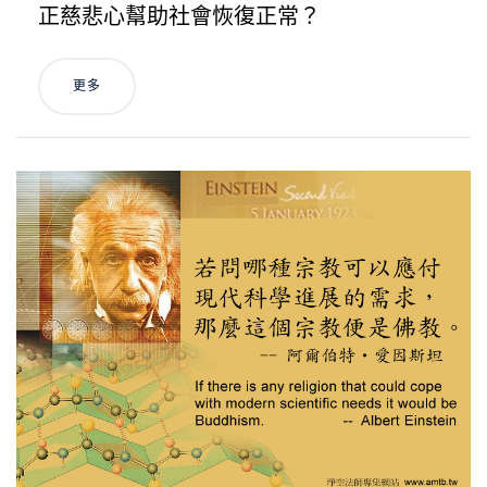
正慈悲心幫助社會恢復正常？
更多