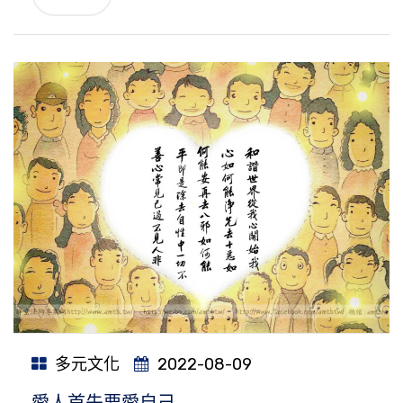
多元文化
2022-08-09