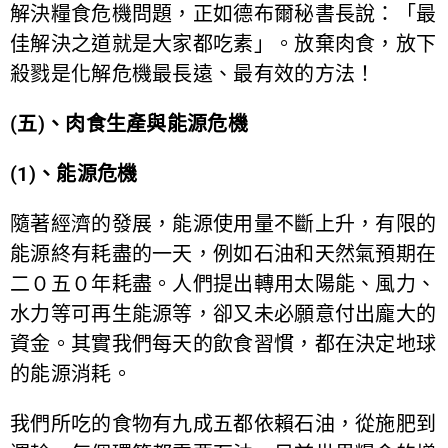
解決糧食危機問題，正如德布爾秘書長說：「最
佳解決之道就是大家都吃素」。放棄肉食，放下
殺戮是化解危機最長遠、最有效的方法！
(
五)、肉食生產與能源危機
(1)、能源危機
隨著經濟的發展，能源使用量不斷上升，有限的
能源終有耗盡的一天，例如石油和天然氣預期在
二０五０年耗盡。人們提出轉用太陽能、風力、
水力等可再生能源等，卻又未必願意付出龐大的
資金。其實我們每天的飲食習慣，都在決定地球
的能源消耗。
我們所吃的食物有九成五都依賴石油，從施肥到