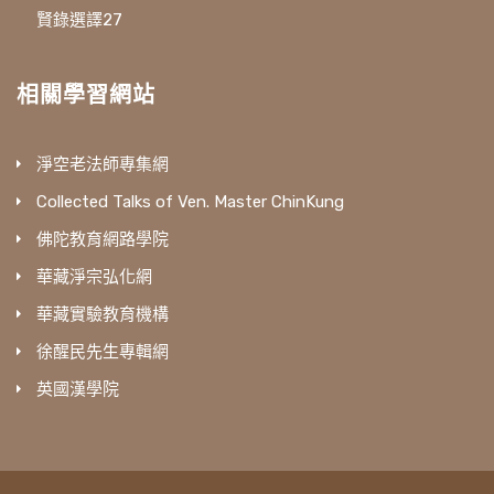
賢錄選譯27
相關學習網站
淨空老法師專集網
Collected Talks of Ven. Master ChinKung
佛陀教育網路學院
華藏淨宗弘化網
華藏實驗教育機構
徐醒民先生專輯網
英國漢學院