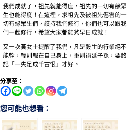
我們成就了，祖先就能得度，祖先的一切有緣眾
生也能得度！在這裡，求祖先及被祖先傷害的一
切有緣眾生們，護持我們修行，你們也可以跟我
們一起修行，希望大家都能夠早日成就！
又一次黃女士提醒了我們，凡是殺生的行業絕不
能幹，輕則報在自己身上，重則禍延子孫，要銘
記「一失足成千古恨」才好。
分享至：
您可能也想看：