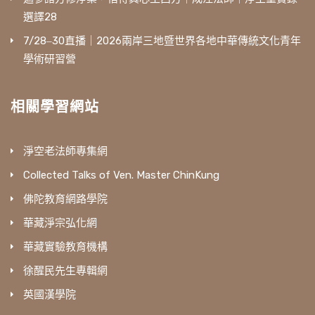
選譯28
7/28‒30直播｜2026兩岸三地暨世界各地中華傳統文化青年
學術研習營
相關學習網站
淨空老法師專集網
Collected Talks of Ven. Master ChinKung
佛陀教育網路學院
華藏淨宗弘化網
華藏實驗教育機構
徐醒民先生專輯網
英國漢學院