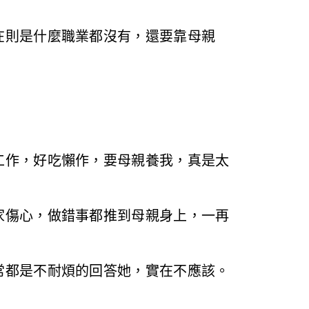
在則是什麼職業都沒有，還要靠母親
工作，好吃懶作，要母親養我，真是太
家傷心，做錯事都推到母親身上，一再
常都是不耐煩的回答她，實在不應該。