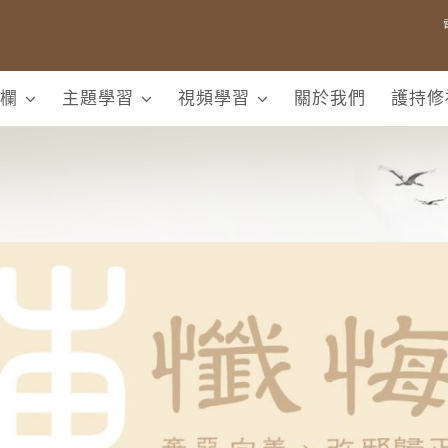
欄
主題學習
視頻學習
關於我們
護持修