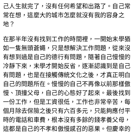
己人生就完了，沒有任何希望和出路了。自己常
常在想，這麼大的城市怎麼就沒有我的容身之
地？
在那半年沒有找到工作的時間裡，一開始末學猶
如一隻無頭蒼蠅，只是想解決工作問題，從來沒
有想到過是自己的德行有問題，隨著自己慢慢的
冷靜下來，末學才開始反省，逐漸認識到是自己
有問題，也是在接觸傳統文化之後，才真正明白
自己的問題所在。慢慢的自己不再像以前那樣傲
慢、頂撞父母，自己的心態好了起來。最後找到
一份工作，但是工資很低，工作也非常辛苦，每
個月除去保險之後只有六百多元，只能夠應付平
時的電話和車費，根本沒有多餘的錢孝養父母，
這都是自己的不孝和傲慢感召的惡果。但慶幸的