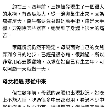
約在三、四年前，三妹被發現生了一個很大
的水瘤，有西瓜般大，從一邊卵巢生出來。因為
瘤這麼大，醫生都要急著幫她動手術，這是大手
術，要割除某些器官，她受到了身體上很大的痛
苦。
家庭情況仍然不穩定。母親面對自己的女兒
弄到今日的地步，已經是很心痛、很難過，所以
非常用心去照顧她，以求在她自己有生之年，可
以照顧一天就做一天。
母女相遇 悲從中來
但在數年前，母親的身體也出現狀況，她晚
上不能入睡，吃過很多中藥都沒用，看過不少中