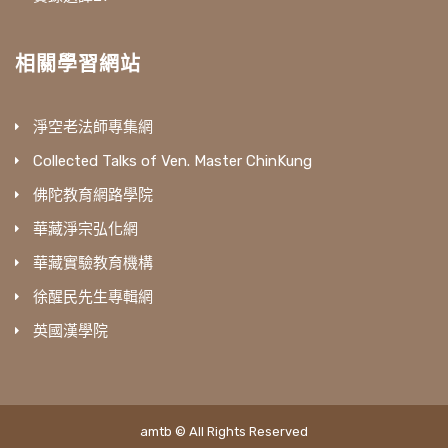
相關學習網站
淨空老法師專集網
Collected Talks of Ven. Master ChinKung
佛陀教育網路學院
華藏淨宗弘化網
華藏實驗教育機構
徐醒民先生專輯網
英國漢學院
amtb © All Rights Reserved