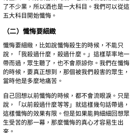
了不少業，所以酒也是一大科目。我們可以從這
五大科目開始懺悔。
（二）懺悔要細緻
懺悔要細緻，比如說懺悔殺生的時候，不能只
說，「我殺過什麼，殺過什麼。」這樣草率地一
帶而過，眾生聽了，也不會原諒你。我們在懺悔
的時候，要真正想到，那個被我們殺害的眾生，
當時他是多麼地痛苦。
自己回想以前懺悔的時候，都不會流眼淚。只是
說，「以前殺過什麼等等」就這樣幾句話帶過，
這樣懺悔的效果有限。但是如果能夠細細回想眾
生受苦的那一幕，那麼懺悔的真心才容易生出
來。