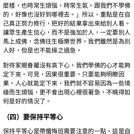
麼樣，也時常生煩惱，時常生氣，跟我們不學佛
的，好像也沒好到哪裡去。」所以，重點是在自
己真正努力修行，把好的結果拿出來給別人看。
讓眾生產生信心，而不是強加於人，一定要別人
馬上成佛，念佛往生極樂世界。我們雖然是為別
人好，但是也不能操之過急。
對待家親眷屬沒有高下心，我們學佛的心才能夠
定下來。可見，因果很重要。只要能夠明瞭因
果，人心就能定下來，我們就不容易因為一些境
緣而生煩惱，更不會出現心裡很著急，不曉得如
何是好的情況了。
（四）要保持平等心
保持平等心是帶懺悔班需要注意的一點。這是自