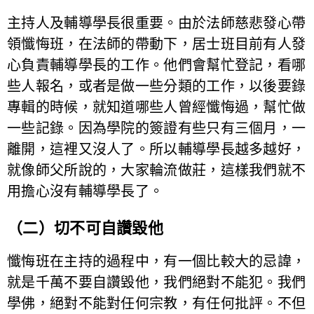
主持人及輔導學長很重要。由於法師慈悲發心帶
領懺悔班，在法師的帶動下，居士班目前有人發
心負責輔導學長的工作。他們會幫忙登記，看哪
些人報名，或者是做一些分類的工作，以後要錄
專輯的時候，就知道哪些人曾經懺悔過，幫忙做
一些記錄。因為學院的簽證有些只有三個月，一
離開，這裡又沒人了。所以輔導學長越多越好，
就像師父所說的，大家輪流做莊，這樣我們就不
用擔心沒有輔導學長了。
（二）切不可自讚毀他
懺悔班在主持的過程中，有一個比較大的忌諱，
就是千萬不要自讚毀他，我們絕對不能犯。我們
學佛，絕對不能對任何宗教，有任何批評。不但