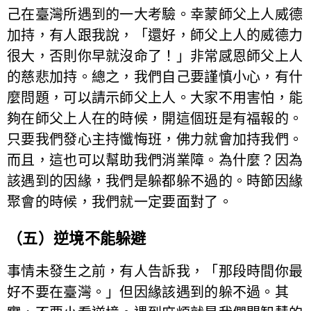
己在臺灣所遇到的一大考驗。幸蒙師父上人威德
加持，有人跟我說，「還好，師父上人的威德力
很大，否則你早就沒命了！」非常感恩師父上人
的慈悲加持。總之，我們自己要謹慎小心，有什
麼問題，可以請示師父上人。大家不用害怕，能
夠在師父上人在的時候，開這個班是有福報的。
只要我們發心主持懺悔班，佛力就會加持我們。
而且，這也可以幫助我們消業障。為什麼？因為
該遇到的因緣，我們是躲都躲不過的。時節因緣
聚會的時候，我們就一定要面對了。
（五）逆境不能躲避
事情未發生之前，有人告訴我，「那段時間你最
好不要在臺灣。」但因緣該遇到的躲不過。其