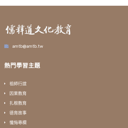
amtb@amtb.tw
熱門學習主題
祖師行誼
因果教育
扎根教育
德育故事
懺悔專欄