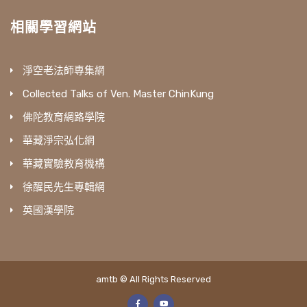
相關學習網站
淨空老法師專集網
Collected Talks of Ven. Master ChinKung
佛陀教育網路學院
華藏淨宗弘化網
華藏實驗教育機構
徐醒民先生專輯網
英國漢學院
amtb © All Rights Reserved